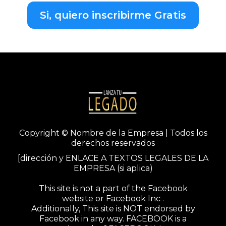
Si, quiero inscribirme Gratis
Copyright © Nombre de la Empresa | Todos los
derechos reservados
[dirección y ENLACE A TEXTOS LEGALES DE LA
EMPRESA (si aplica)
This site is not a part of the Facebook
website or Facebook Inc .
Additionally, This site is NOT endorsed by
Facebook in any way. FACEBOOK is a