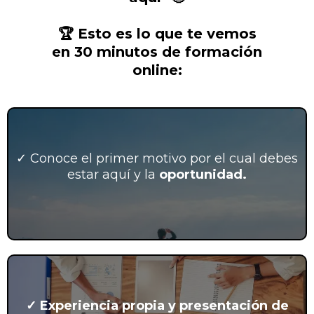
🏆 Esto es lo que te vemos
en 30 minutos de formación
online:
✓ Conoce el primer motivo por el cual debes
estar aquí y la
oportunidad.
✓ Experiencia propia y presentación de