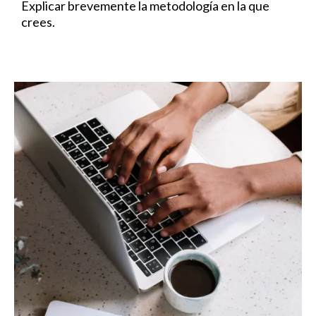
Explicar brevemente la metodología en la que
crees.