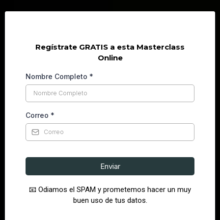
Regístrate GRATIS a esta Masterclass
Online
Nombre Completo
*
Correo
*
Enviar
📧 Odiamos el SPAM y prometemos hacer un muy
buen uso de tus datos.