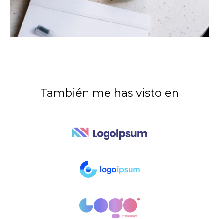
También me has visto en