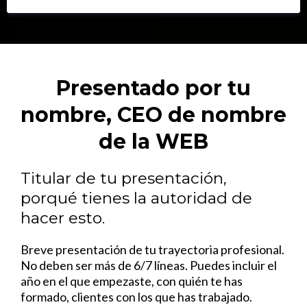
Presentado por tu
nombre, CEO de nombre
de la WEB
Titular de tu presentación,
porqué tienes la autoridad de
hacer esto.
Breve presentación de tu trayectoria profesional.
No deben ser más de 6/7 líneas. Puedes incluir el
año en el que empezaste, con quién te has
formado, clientes con los que has trabajado.