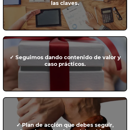
las claves.
✓ Seguimos dando contenido de valor y
caso prácticos.
✓ Plan de acción que debes seguir,