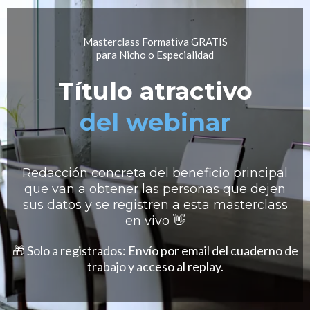
Masterclass Formativa GRATIS
para Nicho o Especialidad
Título atractivo
del webinar
Redacción concreta del beneficio principal
que van a obtener las personas que dejen
sus datos y se registren a esta masterclass
en vivo 👋
🎁 Solo a registrados: Envío por email del cuaderno de
trabajo y acceso al replay.