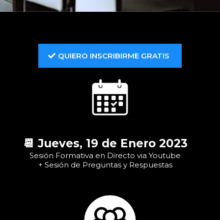
QUIERO INSCRIBIRME GRATIS
📆 Jueves, 19 de Enero 2023
Sesión Formativa en Directo via Youtube
+ Sesión de Preguntas y Respuestas